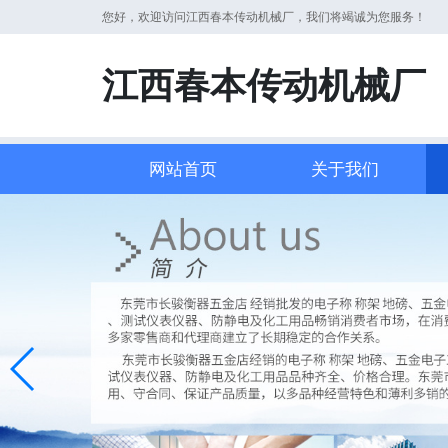
您好，欢迎访问江西春本传动机械厂，我们将竭诚为您服务！
江西春本传动机械厂
网站首页
关于我们