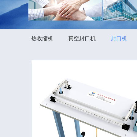
热收缩机
真空封口机
封口机