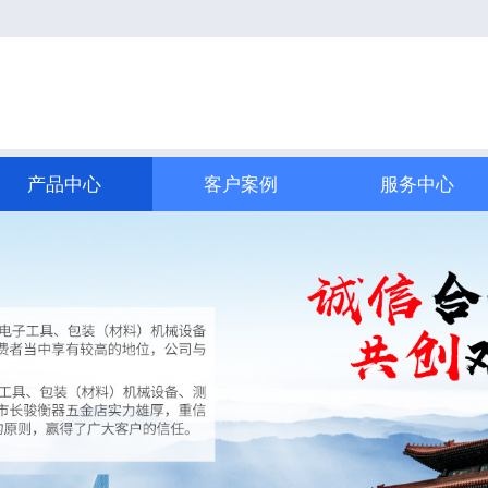
产品中心
客户案例
服务中心