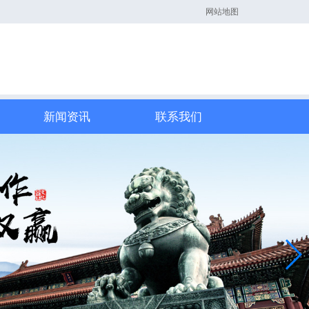
网站地图
新闻资讯
联系我们