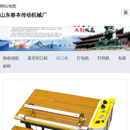
网站地图
☰
山东春本传动机械厂
热收缩机
真空封口机
封口机
打包机
打码机
包装
材料