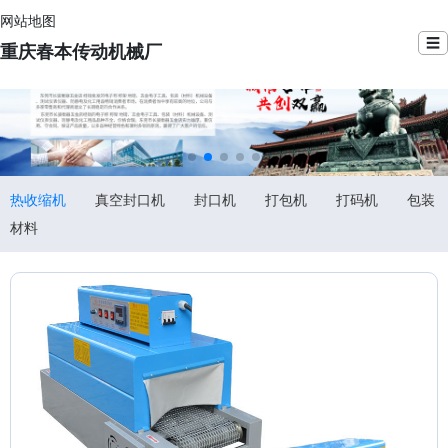
网站地图
☰
重庆春本传动机械厂
热收缩机
真空封口机
封口机
打包机
打码机
包装
材料