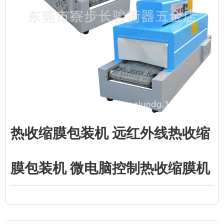
热收缩膜包装机 远红外线热收缩
膜包装机 微电脑控制热收缩膜机