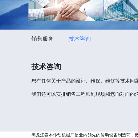
销售服务
技术咨询
技术咨询
您有任何关于产品的设计、维保、维修等技术问
我们还可以安排销售工程师到现场和您面对面的
黑龙江春本传动机械厂是业内领先的传动设备制造商，