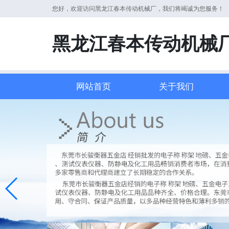
您好，欢迎访问黑龙江春本传动机械厂，我们将竭诚为您服务！
黑龙江春本传动机械
网站首页
关于我们