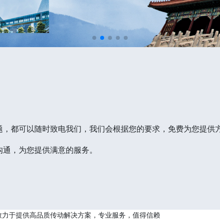
题，都可以随时致电我们，我们会根据您的要求，免费为您提供
沟通，为您提供满意的服务。
致力于提供高品质传动解决方案，专业服务，值得信赖