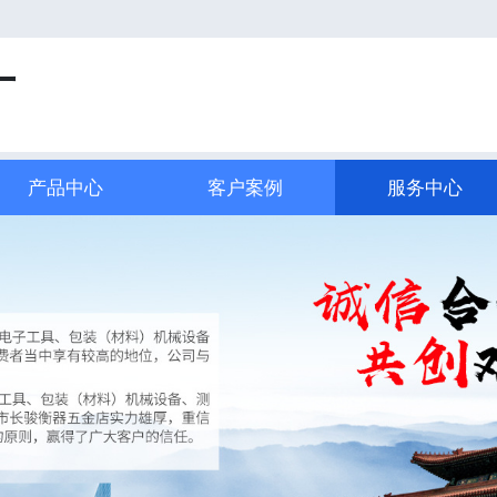
厂
产品中心
客户案例
服务中心