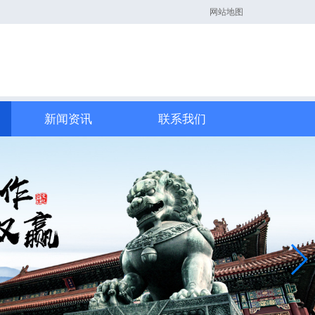
网站地图
新闻资讯
联系我们