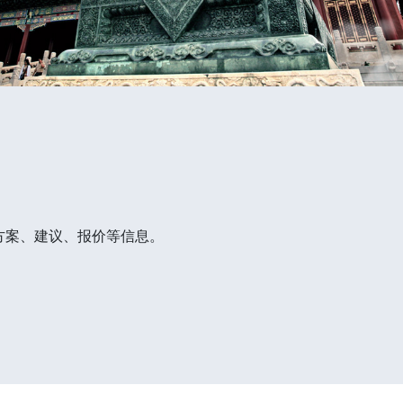
方案、建议、报价等信息。