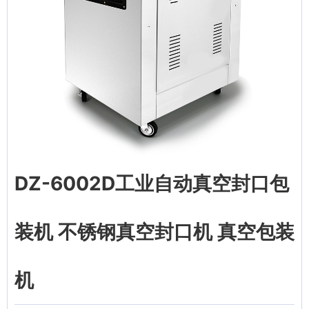
DZ-6002D工业自动真空封口包
装机 不锈钢真空封口机 真空包装
机