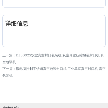
详细信息
上一篇：
DZ5002S双室真空封口包装机 双室真空压缩包装封口机 真
空包装机
下一篇：
微电脑控制不锈钢真空包装封口机 工业单室真空封口机 真空
包装机