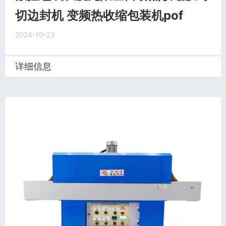
切边封机 变频热收缩包装机pof
2024-10-23
详细信息