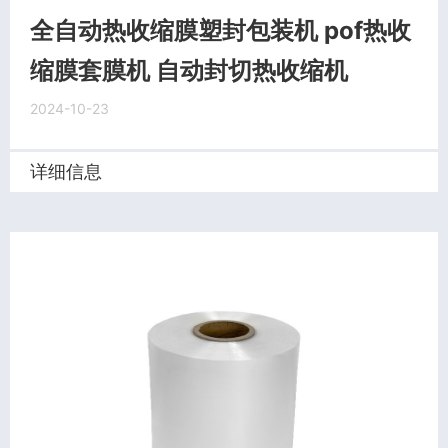
全自动热收缩膜塑封包装机 pof热收
缩膜套膜机 自动封切热收缩机
2024-10-23
详细信息