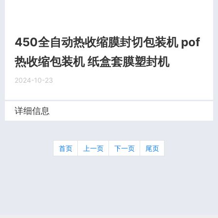
450全自动热收缩膜封切包装机 pof
热收缩包装机 纸盒套膜塑封机
2024-10-23
详细信息
首页
上一页
下一页
尾页