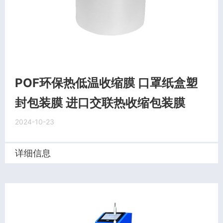
POF环保热低温收缩膜 口罩纸盒塑
封包装膜 进口交联热收缩包装膜
2024-10-23
详细信息