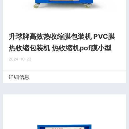
升球牌高效热收缩膜包装机 PVC膜
热收缩包装机 热收缩机pof膜小型
2024-10-23
详细信息