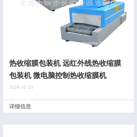
热收缩膜包装机 远红外线热收缩膜
包装机 微电脑控制热收缩膜机
2024-10-23
详细信息