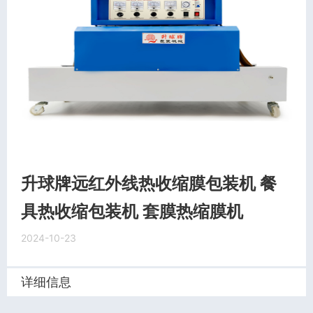
升球牌远红外线热收缩膜包装机 餐
具热收缩包装机 套膜热缩膜机
2024-10-23
详细信息