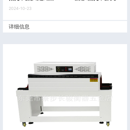
2024-10-23
详细信息