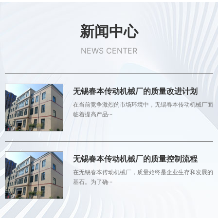
新闻中心
NEWS CENTER
无锡春本传动机械厂的质量改进计划
在当前竞争激烈的市场环境中，无锡春本传动机械厂面
临着提高产品···
无锡春本传动机械厂的质量控制流程
在无锡春本传动机械厂，质量始终是企业生存和发展的
基石。为了确···