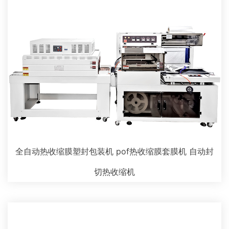
全自动热收缩膜塑封包装机 pof热收缩膜套膜机 自动封
切热收缩机