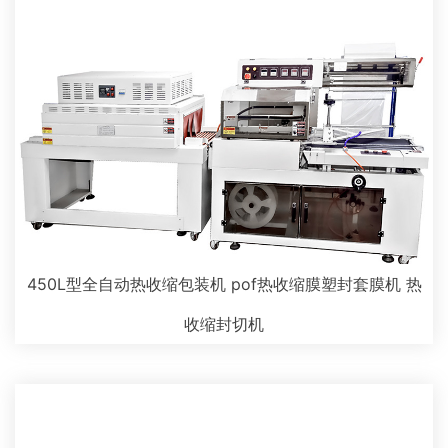
450L型全自动热收缩包装机 pof热收缩膜塑封套膜机 热
收缩封切机