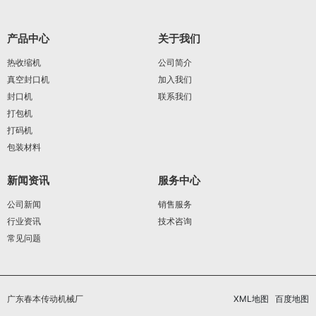
产品中心
关于我们
热收缩机
公司简介
真空封口机
加入我们
封口机
联系我们
打包机
打码机
包装材料
新闻资讯
服务中心
公司新闻
销售服务
行业资讯
技术咨询
常见问题
广东春本传动机械厂
XML地图
百度地图