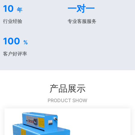
10
一对一
年
行业经验
专业客服服务
100
%
客户好评率
产品展示
PRODUCT SHOW