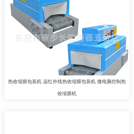
热收缩膜包装机 远红外线热收缩膜包装机 微电脑控制热
收缩膜机