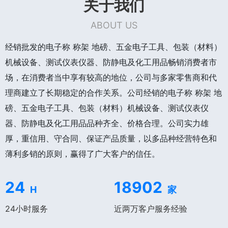
关于我们
ABOUT US
经销批发的电子称 称架 地磅、五金电子工具、包装（材料）
机械设备、测试仪表仪器、防静电及化工用品畅销消费者市
场，在消费者当中享有较高的地位，公司与多家零售商和代
理商建立了长期稳定的合作关系。公司经销的电子称 称架 地
磅、五金电子工具、包装（材料）机械设备、测试仪表仪
器、防静电及化工用品品种齐全、价格合理。公司实力雄
厚，重信用、守合同、保证产品质量，以多品种经营特色和
薄利多销的原则，赢得了广大客户的信任。
24
18902
H
家
24小时服务
近两万客户服务经验