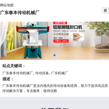
网站地图
☰
广东春本传动机械厂
站点关键词：
,
,
广东春本传动机械厂
传动设备
广东机械厂
描述：
广东春本传动机械厂是业内领先的传动设备制造商，致力于提供高品质
传动解决方案，专业服务，值得信赖