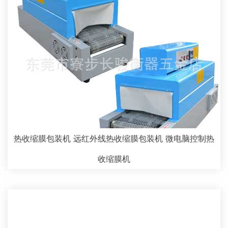
热收缩膜包装机 远红外线热收缩膜包装机 微电脑控制热
收缩膜机