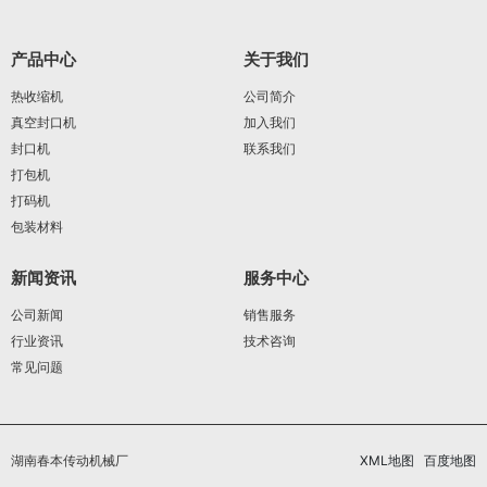
产品中心
关于我们
热收缩机
公司简介
真空封口机
加入我们
封口机
联系我们
打包机
打码机
包装材料
新闻资讯
服务中心
公司新闻
销售服务
行业资讯
技术咨询
常见问题
湖南春本传动机械厂
XML地图
百度地图