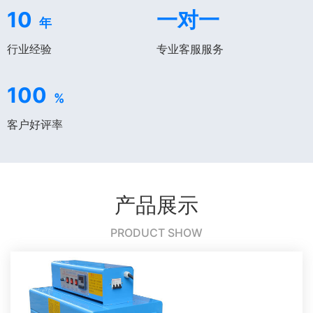
10
一对一
年
行业经验
专业客服服务
100
%
客户好评率
产品展示
PRODUCT SHOW