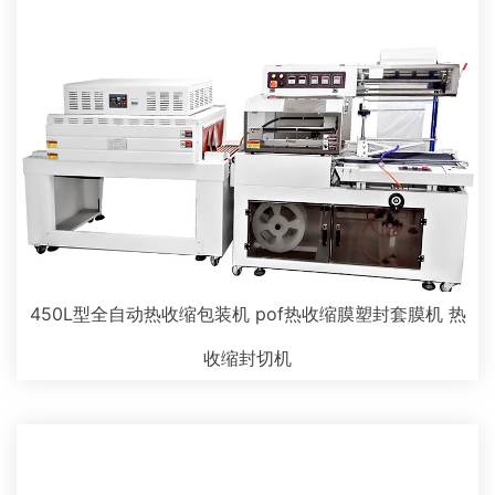
450L型全自动热收缩包装机 pof热收缩膜塑封套膜机 热
收缩封切机