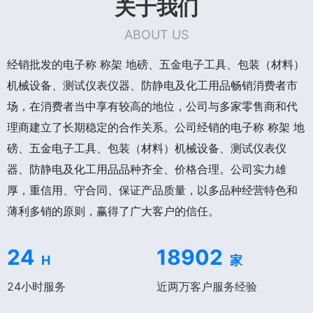
关于我们
ABOUT US
经销批发的电子称 称架 地磅、五金电子工具、包装（材料）
机械设备、测试仪表仪器、防静电及化工用品畅销消费者市
场，在消费者当中享有较高的地位，公司与多家零售商和代
理商建立了长期稳定的合作关系。公司经销的电子称 称架 地
磅、五金电子工具、包装（材料）机械设备、测试仪表仪
器、防静电及化工用品品种齐全、价格合理。公司实力雄
厚，重信用、守合同、保证产品质量，以多品种经营特色和
薄利多销的原则，赢得了广大客户的信任。
24
18902
H
家
24小时服务
近两万客户服务经验