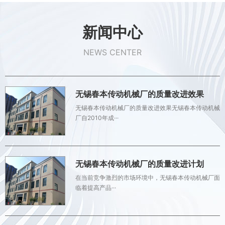
新闻中心
NEWS CENTER
无锡春本传动机械厂的质量改进效果
无锡春本传动机械厂的质量改进效果无锡春本传动机械
厂自2010年成···
无锡春本传动机械厂的质量改进计划
在当前竞争激烈的市场环境中，无锡春本传动机械厂面
临着提高产品···