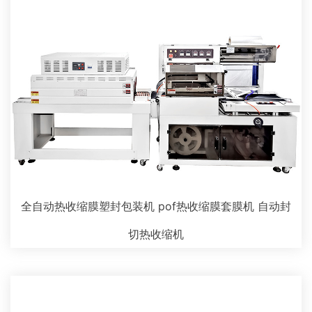
全自动热收缩膜塑封包装机 pof热收缩膜套膜机 自动封
切热收缩机