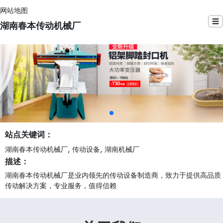
网站地图
☰
湖南春本传动机械厂
站点关键词：
,
,
湖南春本传动机械厂
传动设备
湖南机械厂
描述：
湖南春本传动机械厂是业内领先的传动设备制造商，致力于提供高品质
传动解决方案，专业服务，值得信赖