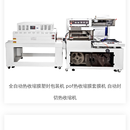
全自动热收缩膜塑封包装机 pof热收缩膜套膜机 自动封
切热收缩机