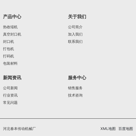
产品中心
关于我们
热收缩机
公司简介
真空封口机
加入我们
封口机
联系我们
打包机
打码机
包装材料
新闻资讯
服务中心
公司新闻
销售服务
行业资讯
技术咨询
常见问题
河北春本传动机械厂
XML地图
百度地图