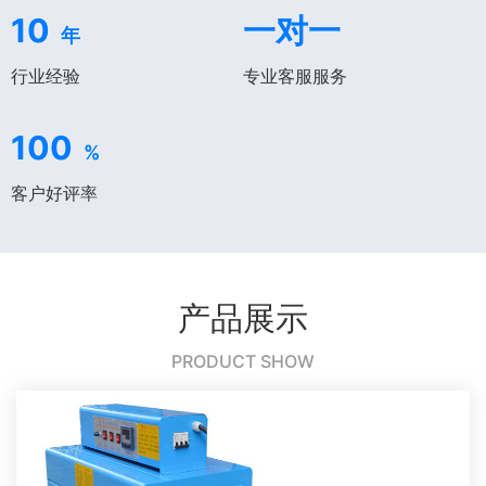
10
一对一
年
行业经验
专业客服服务
100
%
客户好评率
产品展示
PRODUCT SHOW