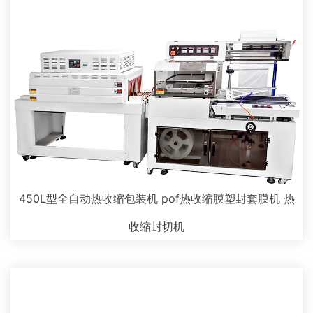
450L型全自动热收缩包装机 pof热收缩膜塑封套膜机 热
收缩封切机