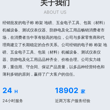
关于我们
ABOUT US
经销批发的电子称 称架 地磅、五金电子工具、包装（材料）
机械设备、测试仪表仪器、防静电及化工用品畅销消费者市
场，在消费者当中享有较高的地位，公司与多家零售商和代
理商建立了长期稳定的合作关系。公司经销的电子称 称架 地
磅、五金电子工具、包装（材料）机械设备、测试仪表仪
器、防静电及化工用品品种齐全、价格合理。公司实力雄
厚，重信用、守合同、保证产品质量，以多品种经营特色和
薄利多销的原则，赢得了广大客户的信任。
24
18902
H
家
24小时服务
近两万客户服务经验