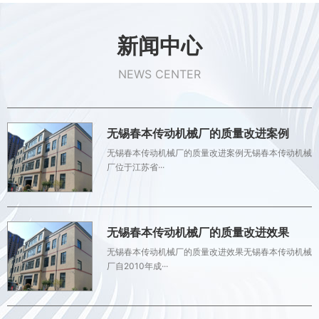
新闻中心
NEWS CENTER
无锡春本传动机械厂的质量改进案例
无锡春本传动机械厂的质量改进案例无锡春本传动机械
厂位于江苏省···
无锡春本传动机械厂的质量改进效果
无锡春本传动机械厂的质量改进效果无锡春本传动机械
厂自2010年成···