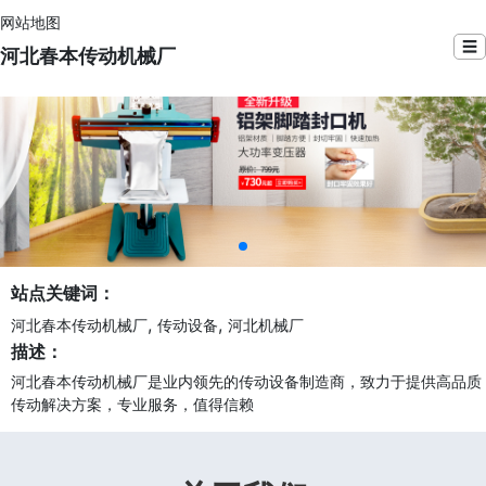
网站地图
☰
河北春本传动机械厂
站点关键词：
,
,
河北春本传动机械厂
传动设备
河北机械厂
描述：
河北春本传动机械厂是业内领先的传动设备制造商，致力于提供高品质
传动解决方案，专业服务，值得信赖