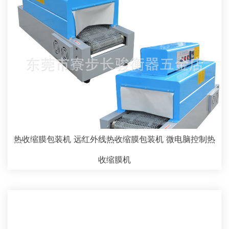
热收缩膜包装机 远红外线热收缩膜包装机 微电脑控制热
收缩膜机